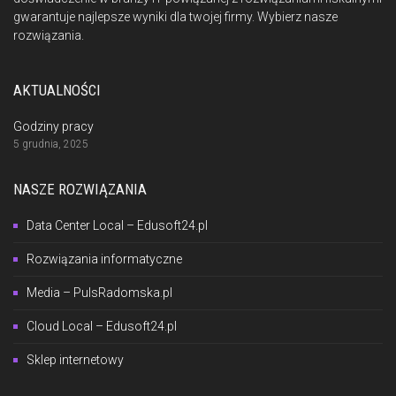
gwarantuje najlepsze wyniki dla twojej firmy. Wybierz nasze
rozwiązania.
AKTUALNOŚCI
Godziny pracy
5 grudnia, 2025
NASZE ROZWIĄZANIA
Data Center Local – Edusoft24.pl
Rozwiązania informatyczne
Media – PulsRadomska.pl
Cloud Local – Edusoft24.pl
Sklep internetowy