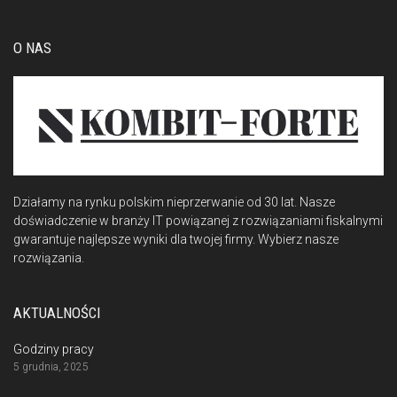
O NAS
Działamy na rynku polskim nieprzerwanie od 30 lat. Nasze
doświadczenie w branży IT powiązanej z rozwiązaniami fiskalnymi
gwarantuje najlepsze wyniki dla twojej firmy. Wybierz nasze
rozwiązania.
AKTUALNOŚCI
Godziny pracy
5 grudnia, 2025