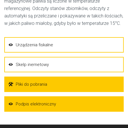
magazynowe paliwa są liczone w temperaturze
referencyjnej. Odczyty stanów zbiorników, odczyty z
automatyki są przeliczane i pokazywane w takich ilościach,
w jakich paliwo miałoby, gdyby było w temperaturze 15°C.
Urządzenia fiskalne
Skelp inernetowy
Pliki do pobrania
Podpis elektroniczny