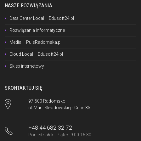
NASZE ROZWIĄZANIA
Data Center Local – Edusoft24.pl
Rozwiązania informatyczne
Media – PulsRadomska.pl
Cloud Local – Edusoft24.pl
Sklep internetowy
SKONTAKTUJ SIĘ
97-500 Radomsko
ul. Marii Skłodowskiej - Curie 35
+48 44 682-32-72
Poniedziałek - Piątek, 9.00-16.30