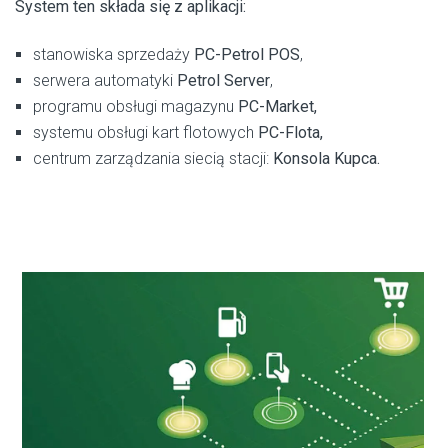
System ten składa się z aplikacji:
stanowiska sprzedaży
PC-Petrol POS
,
serwera automatyki
Petrol Server
,
programu obsługi magazynu
PC-Market,
systemu obsługi kart flotowych
PC-Flota,
centrum zarządzania siecią stacji:
Konsola Kupca.