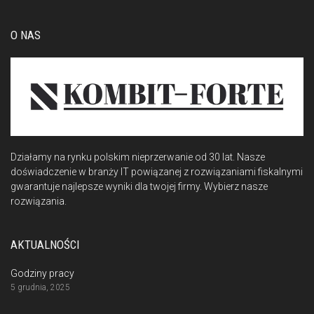
O NAS
Działamy na rynku polskim nieprzerwanie od 30 lat. Nasze
doświadczenie w branży IT powiązanej z rozwiązaniami fiskalnymi
gwarantuje najlepsze wyniki dla twojej firmy. Wybierz nasze
rozwiązania.
AKTUALNOŚCI
Godziny pracy
5 grudnia, 2025