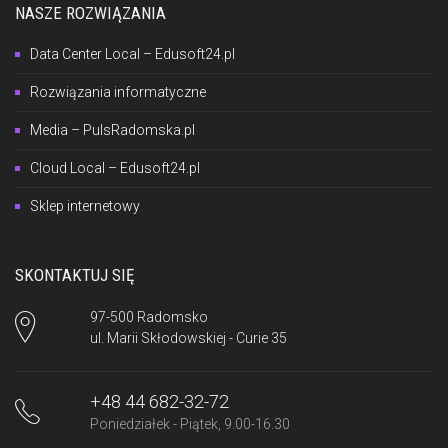
NASZE ROZWIĄZANIA
Data Center Local – Edusoft24.pl
Rozwiązania informatyczne
Media – PulsRadomska.pl
Cloud Local – Edusoft24.pl
Sklep internetowy
SKONTAKTUJ SIĘ
97-500 Radomsko
ul. Marii Skłodowskiej - Curie 35
+48 44 682-32-72
Poniedziałek - Piątek, 9.00-16.30