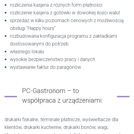
rozliczenia kasjera z różnych form płatności
rozliczenie kasjera z gotówki w dowolnej ilości walut
sprzedaż w kilku poziomach cenowych z możliwością
obsługi “Happy hours”
rozbudowana konfiguracja programu z zakładkami
dostosowanymi do potrzeb
własnego lokalu
wysokie bezpieczeństwo pracy i danych
wystawianie faktur do paragonów
PC-Gastronom – to
współpraca z urządzeniami:
drukarki fiskalne, terminale płatnicze, wyświetlacze dla
klientów, drukarki kuchenne, drukarki bonów, wagi,