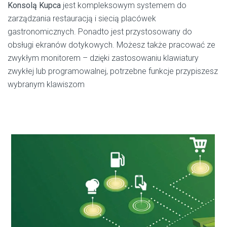
Konsolą Kupca
jest kompleksowym systemem do
zarządzania restauracją i siecią placówek
gastronomicznych. Ponadto jest przystosowany do
obsługi ekranów dotykowych. Możesz także pracować ze
zwykłym monitorem – dzięki zastosowaniu klawiatury
zwykłej lub programowalnej, potrzebne funkcje przypiszesz
wybranym klawiszom