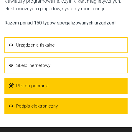
klawiatury programowalne, czytniki kart magnetycznych,
elektronicznych i pinpadów, systemy monitoringu.
Razem ponad 150 typów specjalizowanych urządzeń!
Urządzenia fiskalne
Skelp inernetowy
Pliki do pobrania
Podpis elektroniczny