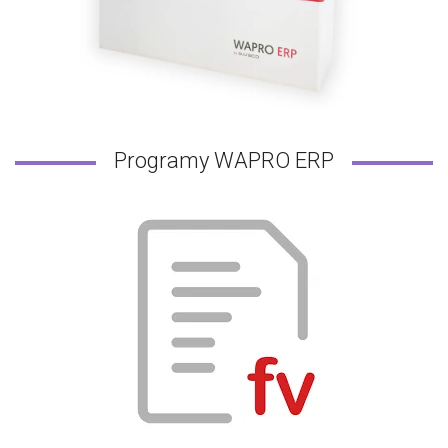
Programy WAPRO ERP