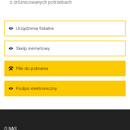
o zróżnicowanych potrzebach
Urządzenia fiskalne
Skelp inernetowy
Pliki do pobrania
Podpis elektroniczny
O NAS