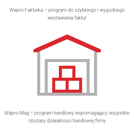
Wapro Fakturka – program do szybkiego i wygodnego
wystawiania faktur
Wapro Mag – program handlowy wspomagający wszystkie
obszary działalności handlowej firmy