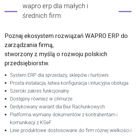
wapro erp dla małych i
średnich firm
Poznaj ekosystem rozwiązań WAPRO ERP do
zarządzania firmą,
stworzony z myślą o rozwoju polskich
przedsiębiorstw.
System ERP dla sprzedaży, sklepów i hurtowni
Prosta instalacja, łatwa konfiguracja i intuicyjna obsługa
Szeroki zakres funkcjonalny
Dostępny również w chmurze
Dedykowany wariant dla Biur Rachunkowych
Platforma wymiany dokumentów z kontrahentam i
komunikacji z KSeF
Linie produktowe dostosowane do firm różnej wielkości i