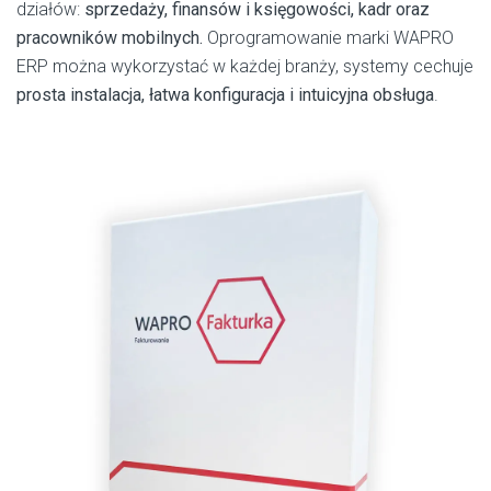
działów:
sprzedaży, finansów i księgowości, kadr oraz
pracowników mobilnych.
Oprogramowanie marki WAPRO
ERP można wykorzystać w każdej branży, systemy cechuje
prosta instalacja, łatwa konfiguracja i intuicyjna obsługa
.