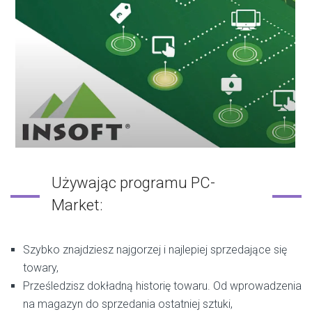
Używając programu PC-
Market:
Szybko znajdziesz najgorzej i najlepiej sprzedające się
towary,
Prześledzisz dokładną historię towaru. Od wprowadzenia
na magazyn do sprzedania ostatniej sztuki,