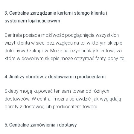
3. Centralne zarządzanie kartami stałego klienta i
systemem lojalnościowym
Centrala posiada możliwość podglądnięcia wszystkich
wizyt klienta w sieci bez względu na to, w którym sklepie
dokonywał zakupów. Może naliczyć punkty klientowi, za
które w dowolnym sklepie może otrzymać fanty, bony itd.
4. Analizy obrotów z dostawcami i producentami
Sklepy mogą kupować ten sam towar od różnych
dostawców. W centrali można sprawdzić, jak wyglądają
obroty z dostawcą lub producentem towaru.
5. Centralne zamówienia i dostawy