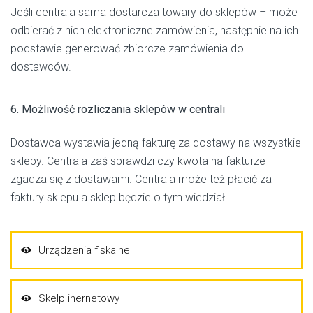
Jeśli centrala sama dostarcza towary do sklepów – może
odbierać z nich elektroniczne zamówienia, następnie na ich
podstawie generować zbiorcze zamówienia do
dostawców.
6. Możliwość rozliczania sklepów w centrali
Dostawca wystawia jedną fakturę za dostawy na wszystkie
sklepy. Centrala zaś sprawdzi czy kwota na fakturze
zgadza się z dostawami. Centrala może też płacić za
faktury sklepu a sklep będzie o tym wiedział.
Urządzenia fiskalne
Skelp inernetowy