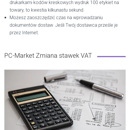
drukarkami kodów kreskowych wydruk 100 etykiet na
towary, to kwestia kilkunastu sekund.
Możesz zaoszczędzić czas na wprowadzaniu
dokumentów dostaw. Jeśli Twój dostawca prześle je
przez Internet.
PC-Market Zmiana stawek VAT