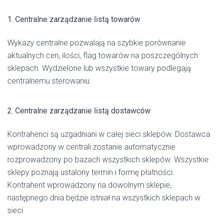
1. Centralne zarządzanie listą towarów
Wykazy centralne pozwalają na szybkie porównanie
aktualnych cen, ilości, flag towarów na poszczególnych
sklepach. Wydzielone lub wszystkie towary podlegają
centralnemu sterowaniu.
2. Centralne zarządzanie listą dostawców
Kontrahenci są uzgadniani w całej sieci sklepów. Dostawca
wprowadzony w centrali zostanie automatycznie
rozprowadzony po bazach wszystkich sklepów. Wszystkie
sklepy poznają ustalony termin i formę płatności.
Kontrahent wprowadzony na dowolnym sklepie,
następnego dnia będzie istniał na wszystkich sklepach w
sieci.