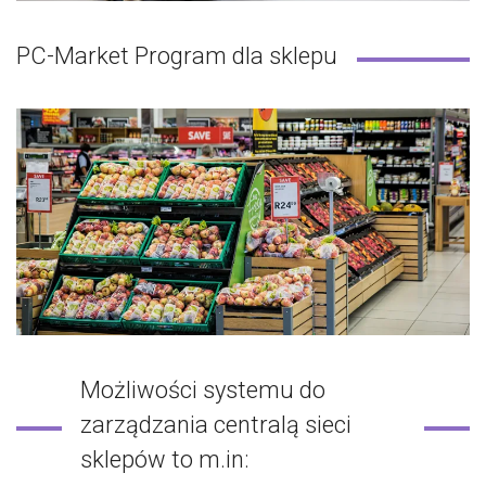
PC-Market Program dla sklepu
Możliwości systemu do
zarządzania centralą sieci
sklepów to m.in: