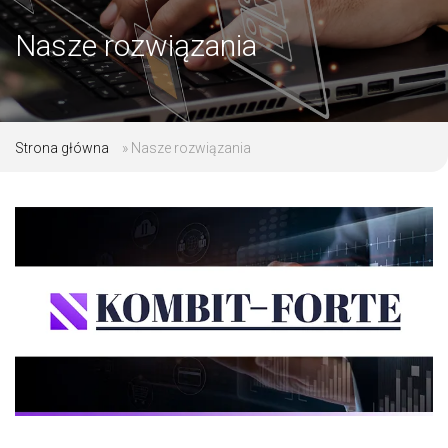
Nasze rozwiązania
Strona główna
»
Nasze rozwiązania