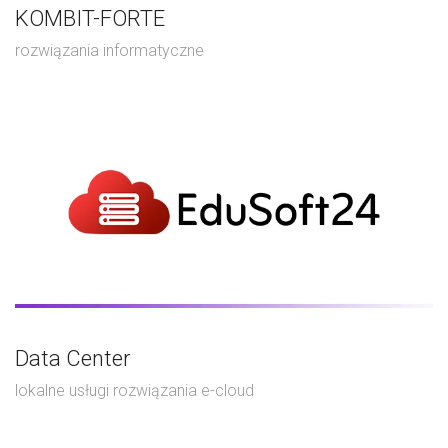
KOMBIT-FORTE
rozwiązania informatyczne
Data Center
lokalne usługi rozwiązania e-cloud