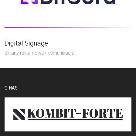
Digital Signage
ekrany reklamowe i komunikacja
O NAS